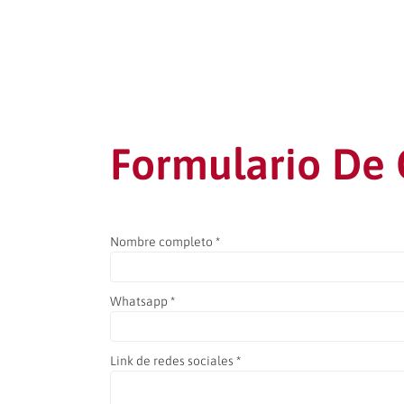
Formulario De 
Nombre completo
*
Whatsapp
*
Link de redes sociales
*