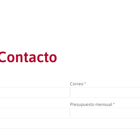
Contacto
Correo
*
Presupuesto mensual
*