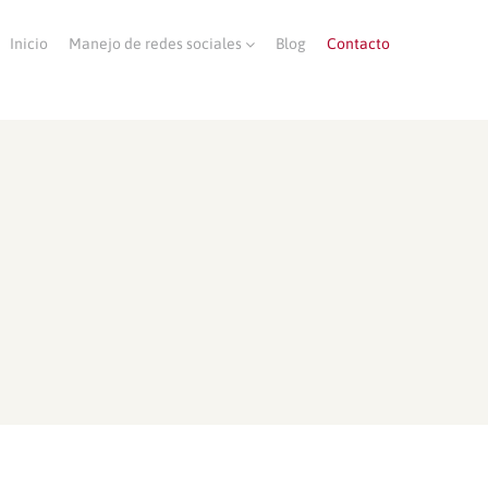
Inicio
Manejo de redes sociales
Blog
Contacto