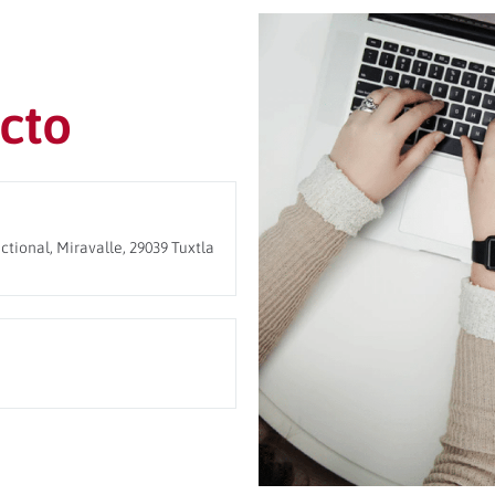
cto
ctional, Miravalle, 29039 Tuxtla